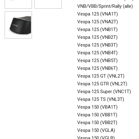
VNB/VBB/Sprint/Rally (alle)
Vespa 125 (VNA1T)
Vespa 125 (VNA2T)
Vespa 125 (VNB1T)
Vespa 125 (VNB2T)
Vespa 125 (VNB3T)
Vespa 125 (VNB4T)
Vespa 125 (VNB5T)
Vespa 125 (VNB6T)
Vespa 125 GT (VNL2T)
Vespa 125 GTR (VNL2T)
Vespa 125 Super (VNC1T)
Vespa 125 TS (VNL3T)
Vespa 150 (VBA1T)
Vespa 150 (VBB1T)
Vespa 150 (VBB2T)
Vespa 150 (VGLA)
Vespa 150 (VGLB)