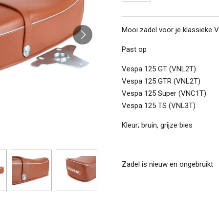
Mooi zadel voor je klassieke 
Past op
Vespa 125 GT (VNL2T)
Vespa 125 GTR (VNL2T)
Vespa 125 Super (VNC1T)
Vespa 125 TS (VNL3T)
Kleur; bruin, grijze bies
Zadel is nieuw en ongebruikt