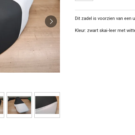
Dit zadel is voorzien van een 
Kleur: zwart skai-leer met witte