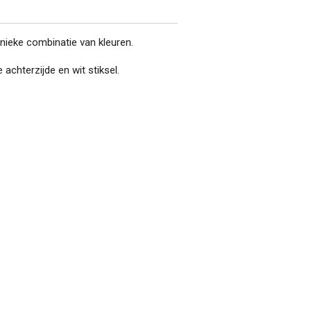
unieke combinatie van kleuren.
 achterzijde en wit stiksel.